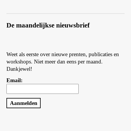
De maandelijkse nieuwsbrief
Weet als eerste over nieuwe prenten, publicaties en
workshops. Niet meer dan eens per maand.
Dankjewel!
Email: