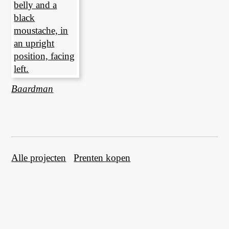
Baardman
Alle projecten
Prenten kopen